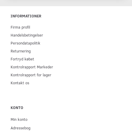
INFORMATIONER
Firma profil
Handelsbetingelser
Persondatapolitik
Returnering
Fortryd købet
Kontrolrapport Markeder
Kontrolrapport for lager
Kontakt os
KONTO
Min konto
Adressebog