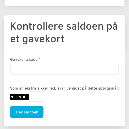
Kontrollere saldoen på
et gavekort
Gavekortskode
Som en ekstra sikkerhed, svar venligst på dette spørgsmål:
Tjek saldoen