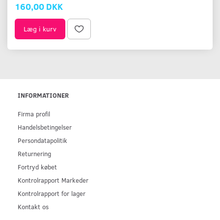
160,00 DKK
Læg i kurv
INFORMATIONER
Firma profil
Handelsbetingelser
Persondatapolitik
Returnering
Fortryd købet
Kontrolrapport Markeder
Kontrolrapport for lager
Kontakt os