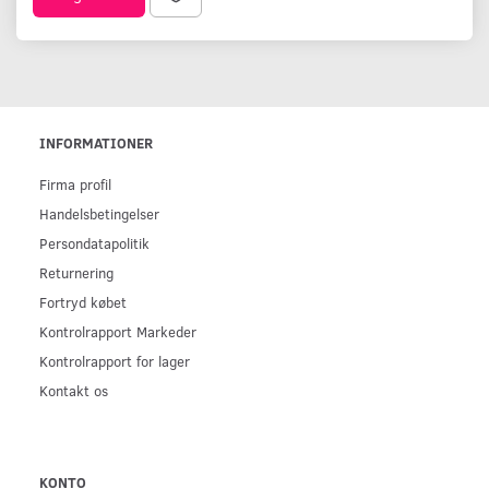
INFORMATIONER
Firma profil
Handelsbetingelser
Persondatapolitik
Returnering
Fortryd købet
Kontrolrapport Markeder
Kontrolrapport for lager
Kontakt os
KONTO