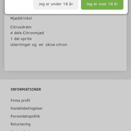
Jeg er under 18 år
Jeg er over 18 år
Mjøddrinks!
Citrusdrøm
4 dele Citronmjød
1 del sprite
isterninger og en skive citron
INFORMATIONER
Firma profil
Handelsbetingelser
Persondatapolitik
Returnering