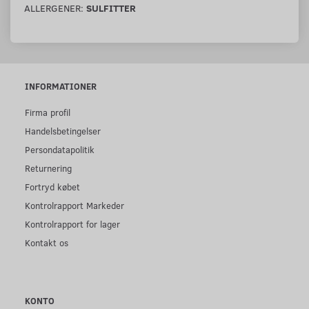
ALLERGENER:
SULFITTER
INFORMATIONER
Firma profil
Handelsbetingelser
Persondatapolitik
Returnering
Fortryd købet
Kontrolrapport Markeder
Kontrolrapport for lager
Kontakt os
KONTO