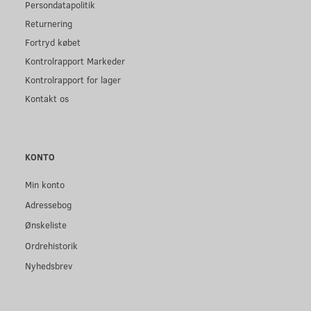
Persondatapolitik
Returnering
Fortryd købet
Kontrolrapport Markeder
Kontrolrapport for lager
Kontakt os
KONTO
Min konto
Adressebog
Ønskeliste
Ordrehistorik
Nyhedsbrev